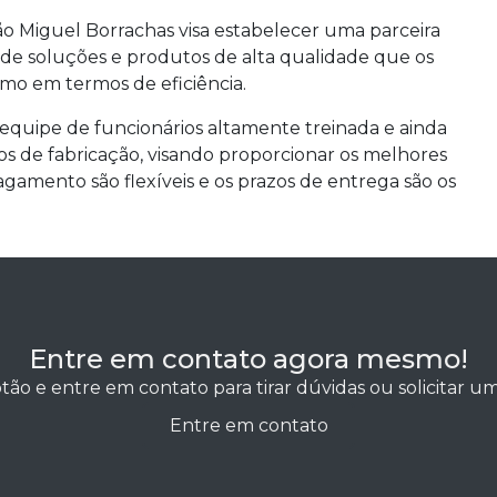
São Miguel Borrachas visa estabelecer uma parceira
 de soluções e produtos de alta qualidade que os
omo em termos de eficiência.
equipe de funcionários altamente treinada e ainda
os de fabricação, visando proporcionar os melhores
agamento são flexíveis e os prazos de entrega são os
Entre em contato agora mesmo!
tão e entre em contato para tirar dúvidas ou solicitar 
Entre em contato