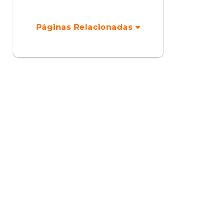
Páginas Relacionadas