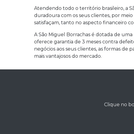
Atendendo todo o território brasileiro, a 
duradoura com os seus clientes, por meio
satisfaçam, tanto no aspecto financeiro c
A São Miguel Borrachas é dotada de uma 
oferece garantia de 3 meses contra defeit
negócios aos seus clientes, as formas de p
mais vantajosos do mercado.
Clique no bo