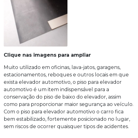
Clique nas imagens para ampliar
Muito utilizado em oficinas, lava-jatos, garagens,
estacionamentos, reboques e outros locais em que
exista elevador automotivo, o
piso para elevador
automotivo
é um item indispensável para a
conservação do piso de baixo do elevador, assim
como para proporcionar maior segurança ao veículo.
Com o
piso para elevador automotivo
o carro fica
bem estabilizado, fortemente posicionado no lugar,
sem riscos de ocorrer quaisquer tipos de acidentes.