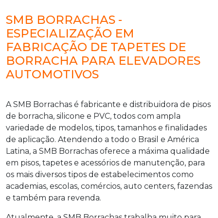
SMB BORRACHAS -
ESPECIALIZAÇÃO EM
FABRICAÇÃO DE TAPETES DE
BORRACHA PARA ELEVADORES
AUTOMOTIVOS
A SMB Borrachas é fabricante e distribuidora de pisos
de borracha, silicone e PVC, todos com ampla
variedade de modelos, tipos, tamanhos e finalidades
de aplicação. Atendendo a todo o Brasil e América
Latina, a SMB Borrachas oferece a máxima qualidade
em pisos, tapetes e acessórios de manutenção, para
os mais diversos tipos de estabelecimentos como
academias, escolas, comércios, auto centers, fazendas
e também para revenda.
Atualmente, a SMB Borrachas trabalha muito para