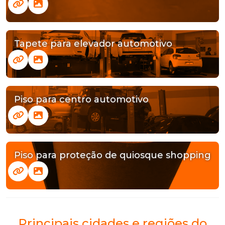
Tapete para elevador automotivo
Piso para centro automotivo
Piso para proteção de quiosque shopping
Principais cidades e regiões do