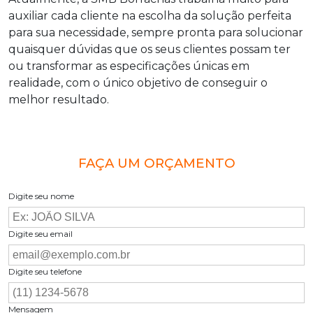
auxiliar cada cliente na escolha da solução perfeita
para sua necessidade, sempre pronta para solucionar
quaisquer dúvidas que os seus clientes possam ter
ou transformar as especificações únicas em
realidade, com o único objetivo de conseguir o
melhor resultado.
FAÇA UM ORÇAMENTO
Digite seu nome
Digite seu email
Digite seu telefone
Mensagem