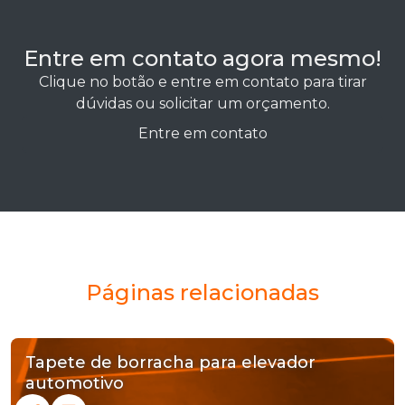
Entre em contato agora mesmo!
Clique no botão e entre em contato para tirar
dúvidas ou solicitar um orçamento.
Entre em contato
Páginas relacionadas
Tapete de borracha para elevador
automotivo