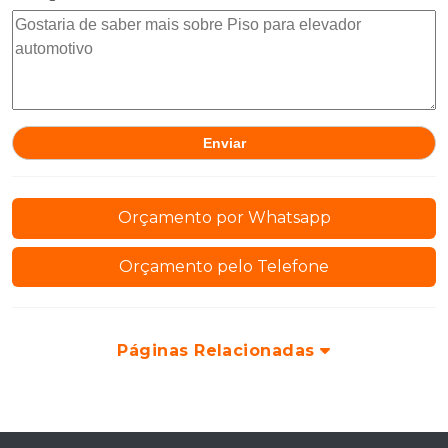
Orçamento por Whatsapp
Orçamento pelo Telefone
Páginas Relacionadas