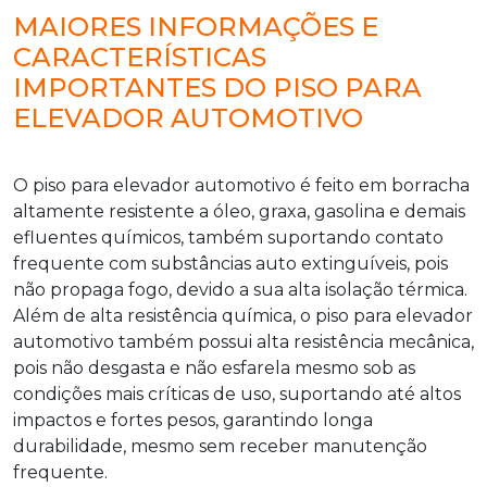
MAIORES INFORMAÇÕES E
CARACTERÍSTICAS
IMPORTANTES DO PISO PARA
ELEVADOR AUTOMOTIVO
O
piso para elevador automotivo
é feito em borracha
altamente resistente a óleo, graxa, gasolina e demais
efluentes químicos, também suportando contato
frequente com substâncias auto extinguíveis, pois
não propaga fogo, devido a sua alta isolação térmica.
Além de alta resistência química, o
piso para elevador
automotivo
também possui alta resistência mecânica,
pois não desgasta e não esfarela mesmo sob as
condições mais críticas de uso, suportando até altos
impactos e fortes pesos, garantindo longa
durabilidade, mesmo sem receber manutenção
frequente.