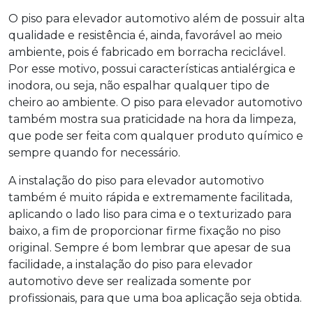
O
piso para elevador automotivo
além de possuir alta
qualidade e resistência é, ainda, favorável ao meio
ambiente, pois é fabricado em borracha reciclável.
Por esse motivo, possui características antialérgica e
inodora, ou seja, não espalhar qualquer tipo de
cheiro ao ambiente. O
piso para elevador automotivo
também mostra sua praticidade na hora da limpeza,
que pode ser feita com qualquer produto químico e
sempre quando for necessário.
A instalação do
piso para elevador automotivo
também é muito rápida e extremamente facilitada,
aplicando o lado liso para cima e o texturizado para
baixo, a fim de proporcionar firme fixação no piso
original. Sempre é bom lembrar que apesar de sua
facilidade, a instalação do
piso para elevador
automotivo
deve ser realizada somente por
profissionais, para que uma boa aplicação seja obtida.