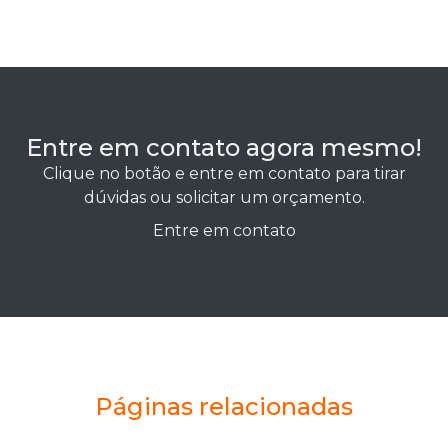
Entre em contato agora mesmo!
Clique no botão e entre em contato para tirar
dúvidas ou solicitar um orçamento.
Entre em contato
Páginas relacionadas