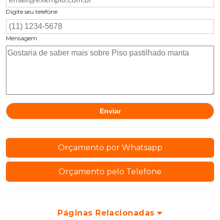
Digite seu telefone
Mensagem
Orçamento por Whatsapp
Orçamento pelo Telefone
Páginas Relacionadas