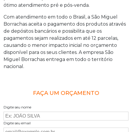
ótimo atendimento pré e pós-venda.
Com atendimento em todo o Brasil, a São Miguel
Borrachas aceita o pagamento dos produtos através
de depósitos bancários e possibilita que os
pagamentos sejam realizados em até 12 parcelas,
causando o menor impacto inicial no orçamento
disponível para os seus clientes. A empresa São
Miguel Borrachas entrega em todo o território
nacional.
FAÇA UM ORÇAMENTO
Digite seu nome
Digite seu email