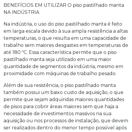
BENEFÍCIOS EM UTILIZAR O
piso pastilhado manta
NA INDÚSTRIA
Na indústria, o uso do
piso pastilhado manta
é feito
em larga escala devido à sua ampla resistência a altas
temperaturas, o que resulta em uma capacidade de
trabalho sem maiores desgastes em temperaturas de
até 180 ºC. Essa característica permite que o
piso
pastilhado manta
seja utilizado em uma maior
quantidade de segmentos da indústria, mesmo em
proximidade com máquinas de trabalho pesado.
Além de sua resistência, o
piso pastilhado manta
também possui um baixo custo de aquisição, o que
permite que sejam adquiridas maiores quantidades
de pisos para cobrir áreas maiores sem que haja a
necessidade de investimentos massivos na sua
aquisição ou nos processos de instalação, que devem
ser realizados dentro do menor tempo possível após