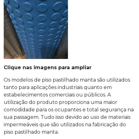
Clique nas imagens para ampliar
Os modelos de
piso pastilhado manta
são utilizados
tanto para aplicações industriais quanto em
estabelecimentos comerciais ou públicos. A
utilização do produto proporciona uma maior
comodidade para os ocupantes e total segurança na
sua passagem. Tudo isso devido ao uso de materiais
impermeáveis que são utilizados na fabricação do
piso pastilhado manta
.