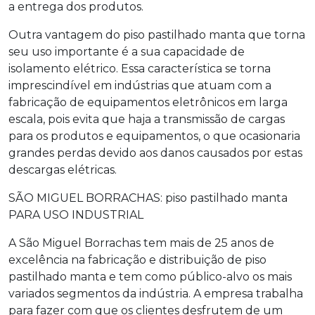
a entrega dos produtos.
Outra vantagem do
piso pastilhado manta
que torna
seu uso importante é a sua capacidade de
isolamento elétrico. Essa característica se torna
imprescindível em indústrias que atuam com a
fabricação de equipamentos eletrônicos em larga
escala, pois evita que haja a transmissão de cargas
para os produtos e equipamentos, o que ocasionaria
grandes perdas devido aos danos causados por estas
descargas elétricas.
SÃO MIGUEL BORRACHAS:
piso pastilhado manta
PARA USO INDUSTRIAL
A São Miguel Borrachas tem mais de 25 anos de
excelência na fabricação e distribuição de
piso
pastilhado manta
e tem como público-alvo os mais
variados segmentos da indústria. A empresa trabalha
para fazer com que os clientes desfrutem de um