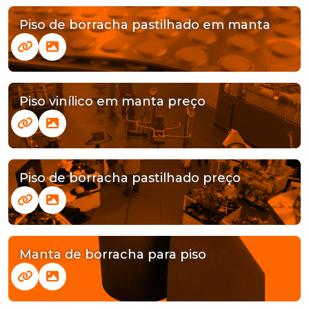
Piso de borracha pastilhado em manta
Piso vinílico em manta preço
Piso de borracha pastilhado preço
Manta de borracha para piso