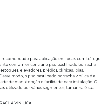
 recomendado para aplicação em locais com tráfego
stante comum encontrar o
piso pastilhado borracha
toques, elevadores, prédios, clínicas, lojas,
 Desse modo, o
piso pastilhado borracha vinílica
é a
ade de manutenção e facilidade para instalação. O
ais utilizado por vários segmentos, tamanha é sua
RACHA VINÍLICA