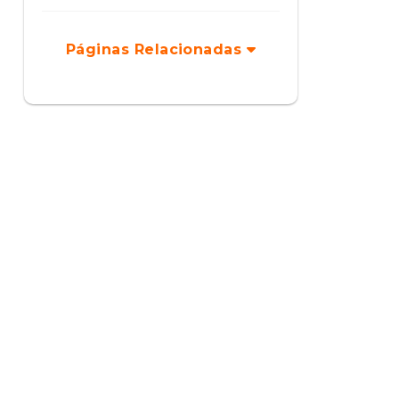
Páginas Relacionadas