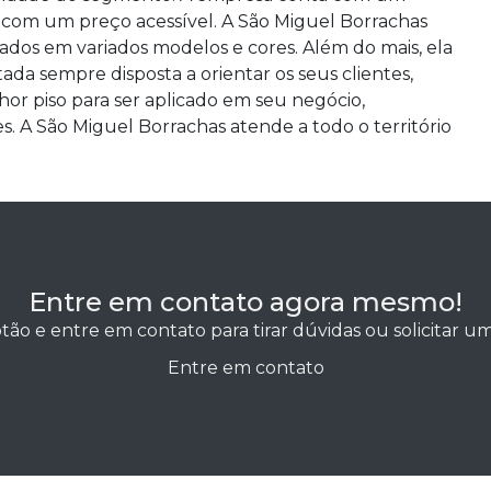
 com um preço acessível. A São Miguel Borrachas
hados em variados modelos e cores. Além do mais, ela
ada sempre disposta a orientar os seus clientes,
or piso para ser aplicado em seu negócio,
. A São Miguel Borrachas atende a todo o território
Entre em contato agora mesmo!
tão e entre em contato para tirar dúvidas ou solicitar 
Entre em contato