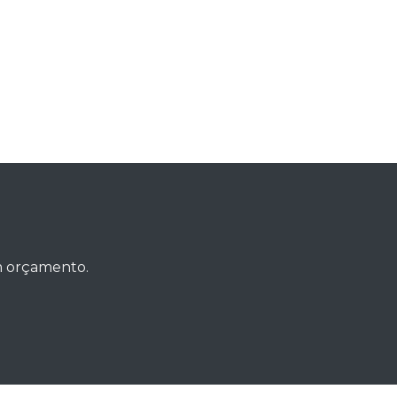
um orçamento.