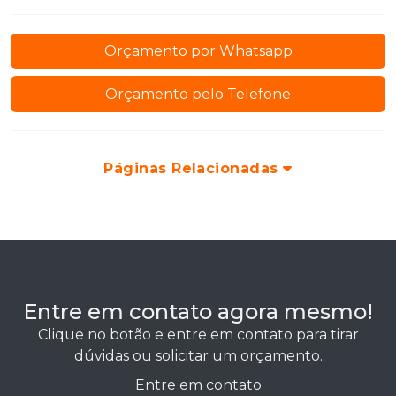
Orçamento por Whatsapp
Orçamento pelo Telefone
Páginas Relacionadas
Entre em contato agora mesmo!
Clique no botão e entre em contato para tirar
dúvidas ou solicitar um orçamento.
Entre em contato