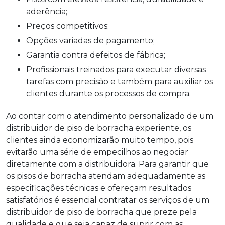
aderência;
Preços competitivos;
Opções variadas de pagamento;
Garantia contra defeitos de fábrica;
Profissionais treinados para executar diversas
tarefas com precisão e também para auxiliar os
clientes durante os processos de compra.
Ao contar com o atendimento personalizado de um
distribuidor de piso de borracha
experiente, os
clientes ainda economizarão muito tempo, pois
evitarão uma série de empecilhos ao negociar
diretamente com a distribuidora. Para garantir que
os pisos de borracha atendam adequadamente as
especificações técnicas e ofereçam resultados
satisfatórios é essencial contratar os serviços de um
distribuidor de piso de borracha
que preze pela
qualidade e que seja capaz de suprir com as