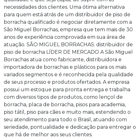
necessidades dos clientes. Uma ótima alternativa
para quem está atrás de um
distribuidor de piso de
borracha
qualificado é negociar diretamente com a
São Miguel Borrachas, empresa que tem mais de 30
anos de experiência comprovada em sua área de
atuação. SÃO MIGUEL BORRACHAS:
distribuidor de
piso de borracha
LÍDER DE MERCADO A São Miguel
Borrachas atua como fabricante, distribuidora e
importadora de borrachas e plásticos para os mais
variados segmentos e é reconhecida pela qualidade
de seus processo e produtos ofertados. A empresa
possui um estoque para pronta entrega e trabalha
com diversos tipos de produtos, como lençol de
borracha, placa de borracha, pisos para academia,
piso tátil, piso para cães e muito mais, estendendo o
seu atendimento para todo o Brasil, atuando com
seriedade, pontualidade e dedicação para entregar o
que há de melhor aos seus clientes.