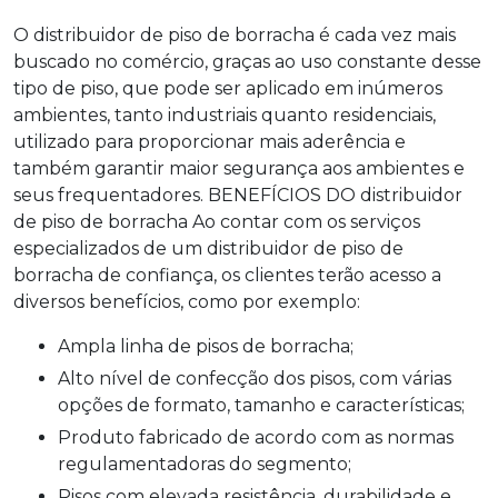
O
distribuidor de piso de borracha
é cada vez mais
buscado no comércio, graças ao uso constante desse
tipo de piso, que pode ser aplicado em inúmeros
ambientes, tanto industriais quanto residenciais,
utilizado para proporcionar mais aderência e
também garantir maior segurança aos ambientes e
seus frequentadores. BENEFÍCIOS DO
distribuidor
de piso de borracha
Ao contar com os serviços
especializados de um
distribuidor de piso de
borracha
de confiança, os clientes terão acesso a
diversos benefícios, como por exemplo:
Ampla linha de pisos de borracha;
Alto nível de confecção dos pisos, com várias
opções de formato, tamanho e características;
Produto fabricado de acordo com as normas
regulamentadoras do segmento;
Pisos com elevada resistência, durabilidade e