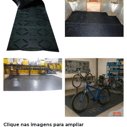
Clique nas imagens para ampliar