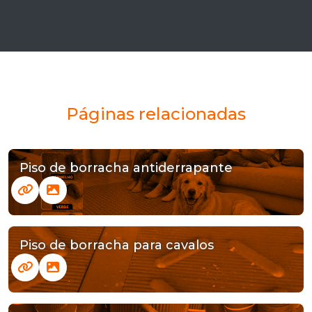
Páginas relacionadas
Piso de borracha antiderrapante
Piso de borracha para cavalos