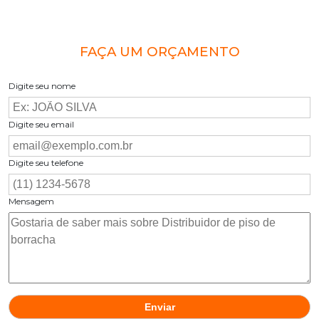
FAÇA UM ORÇAMENTO
Digite seu nome
Digite seu email
Digite seu telefone
Mensagem