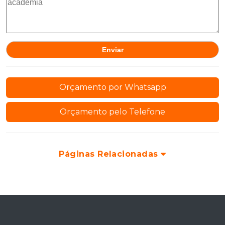
Orçamento por Whatsapp
Orçamento pelo Telefone
Páginas Relacionadas