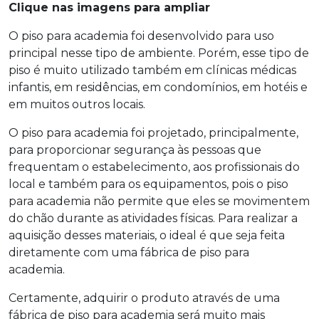
Clique nas imagens para ampliar
O piso para academia foi desenvolvido para uso
principal nesse tipo de ambiente. Porém, esse tipo de
piso é muito utilizado também em clínicas médicas
infantis, em residências, em condomínios, em hotéis e
em muitos outros locais.
O piso para academia foi projetado, principalmente,
para proporcionar segurança às pessoas que
frequentam o estabelecimento, aos profissionais do
local e também para os equipamentos, pois o piso
para academia não permite que eles se movimentem
do chão durante as atividades físicas. Para realizar a
aquisição desses materiais, o ideal é que seja feita
diretamente com uma
fábrica de piso para
academia
.
Certamente, adquirir o produto através de uma
fábrica de piso para academia
será muito mais