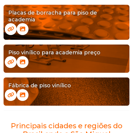
Placas de borracha para piso de
academia
Piso vinílico para academia preço
Fábrica de piso vinílico
Principais cidades e regiões do