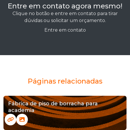
Entre em contato agora mesmo!
Clique no botão e entre em contato para tirar
dúvidas ou solicitar um orçamento.
Entre em contato
Páginas relacionadas
Fábrica de piso de borracha para
academia