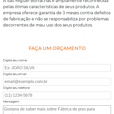
A São Miguel Borrachas é amplamente reconhecida
pelas ótimas características de seus produtos. A
empresa oferece garantia de 3 meses contra defeitos
de fabricação e não se responsabiliza por problemas
decorrentes de mau uso dos seus produtos.
FAÇA UM ORÇAMENTO
Digite seu nome
Digite seu email
Digite seu telefone
Mensagem