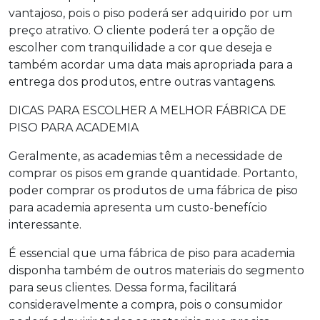
vantajoso, pois o piso poderá ser adquirido por um
preço atrativo. O cliente poderá ter a opção de
escolher com tranquilidade a cor que deseja e
também acordar uma data mais apropriada para a
entrega dos produtos, entre outras vantagens.
DICAS PARA ESCOLHER A MELHOR FÁBRICA DE
PISO PARA ACADEMIA
Geralmente, as academias têm a necessidade de
comprar os pisos em grande quantidade. Portanto,
poder comprar os produtos de uma
fábrica de piso
para academia
apresenta um custo-benefício
interessante.
É essencial que uma
fábrica de piso para academia
disponha também de outros materiais do segmento
para seus clientes. Dessa forma, facilitará
consideravelmente a compra, pois o consumidor