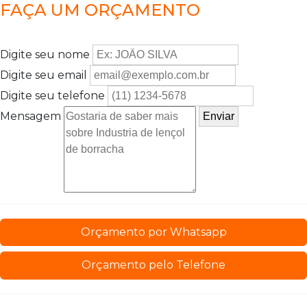
FAÇA UM ORÇAMENTO
Digite seu nome
Digite seu email
Digite seu telefone
Mensagem
Orçamento por Whatsapp
Orçamento pelo Telefone