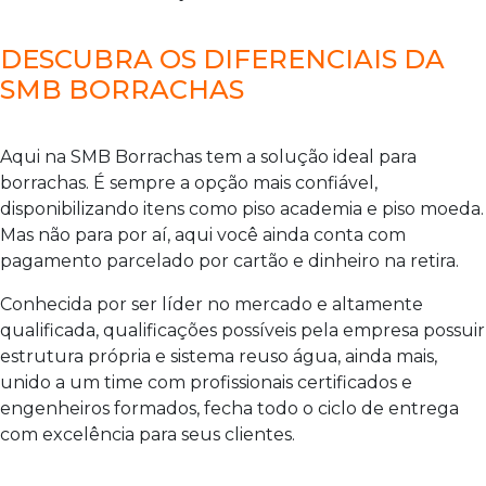
DESCUBRA OS DIFERENCIAIS DA
SMB BORRACHAS
Aqui na SMB Borrachas tem a solução ideal para
borrachas. É sempre a opção mais confiável,
disponibilizando itens como piso academia e piso moeda.
Mas não para por aí, aqui você ainda conta com
pagamento parcelado por cartão e dinheiro na retira.
Conhecida por ser líder no mercado e altamente
qualificada, qualificações possíveis pela empresa possuir
estrutura própria e sistema reuso água, ainda mais,
unido a um time com profissionais certificados e
engenheiros formados, fecha todo o ciclo de entrega
com excelência para seus clientes.