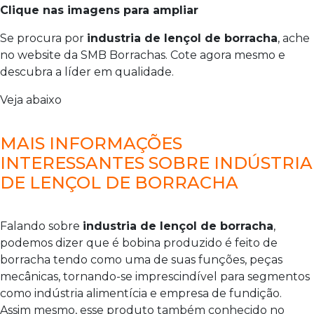
Clique nas imagens para ampliar
Se procura por
industria de lençol de borracha
, ache
no website da SMB Borrachas. Cote agora mesmo e
descubra a líder em qualidade.
Veja abaixo
MAIS INFORMAÇÕES
INTERESSANTES SOBRE INDÚSTRIA
DE LENÇOL DE BORRACHA
Falando sobre
industria de lençol de borracha
,
podemos dizer que é bobina produzido é feito de
borracha tendo como uma de suas funções, peças
mecânicas, tornando-se imprescindível para segmentos
como indústria alimentícia e empresa de fundição.
Assim mesmo, esse produto também conhecido no