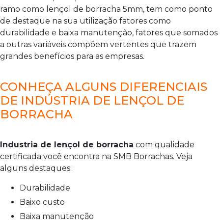
ramo como lençol de borracha 5mm, tem como ponto
de destaque na sua utilização fatores como
durabilidade e baixa manutenção, fatores que somados
a outras variáveis compõem vertentes que trazem
grandes benefícios para as empresas.
CONHEÇA ALGUNS DIFERENCIAIS
DE INDÚSTRIA DE LENÇOL DE
BORRACHA
Industria de lençol de borracha
com qualidade
certificada você encontra na SMB Borrachas. Veja
alguns destaques:
durabilidade
baixo custo
baixa manutenção