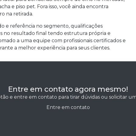
ha e piso pet. Fora isso, você ainda encontra
o na retirada.
ado e referência no segmento, qualificações
 no resultado final tendo estrutura própria e
 somado a uma equipe com profissionais certificados e
ante a melhor experiência para seus clientes.
Entre em contato agora mesmo!
tão e entre em contato para tirar dúvidas ou solicitar 
Entre em contato