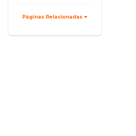
Páginas Relacionadas