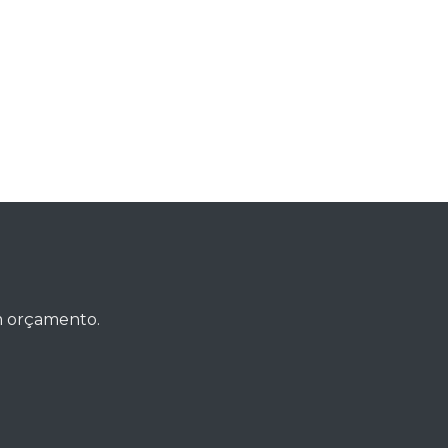
um orçamento.