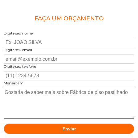
FAÇA UM ORÇAMENTO
Digite seu nome
Digite seu email
Digite seu telefone
Mensagem