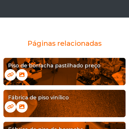
Páginas relacionadas
Piso de borracha pastilhado preço
Fábrica de piso vinílico