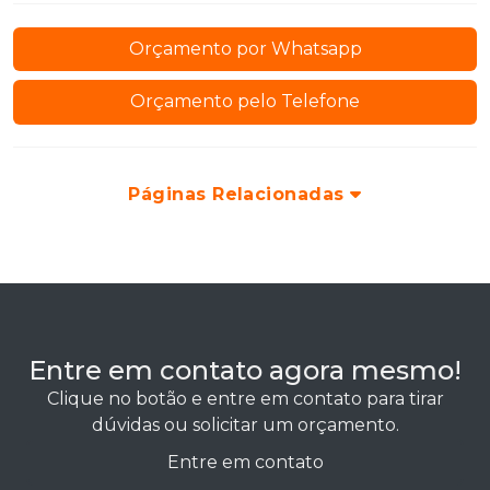
Orçamento por Whatsapp
Orçamento pelo Telefone
Páginas Relacionadas
Entre em contato agora mesmo!
Clique no botão e entre em contato para tirar
dúvidas ou solicitar um orçamento.
Entre em contato