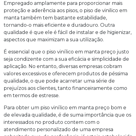
Empregado amplamente para proporcionar mais
proteção e aderência aos pisos, o piso de vinilico em
manta também tem bastante estabilidade,
tornando-o mais eficiente e duradouro. Outra
qualidade é que ele é fácil de instalar e de higienizar,
aspectos que maximizam a sua utilização.
É essencial que o
piso vinílico em manta preço
justo
seja condizente com a sua eficácia e simplicidade de
aplicação. No entanto, diversas empresas cobram
valores excessivos e oferecem produtos de péssima
qualidade, o que pode acarretar uma série de
prejuízos aos clientes, tanto financeiramente como
em termos de estresse.
Para obter um
piso vinílico em manta preço
bom e
de elevada qualidade, é de suma importância que os
interessados no produto contem com o
atendimento personalizado de uma empresa