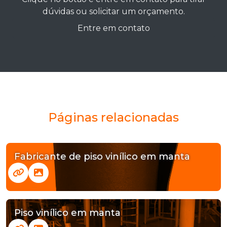
dúvidas ou solicitar um orçamento.
Entre em contato
Páginas relacionadas
Fabricante de piso vinílico em manta
Piso vinílico em manta