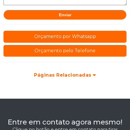
Orçamento por Whatsapp
Orçamento pelo Telefone
Páginas Relacionadas
Entre em contato agora mesmo!
Clique no botão e entre em contato para tirar