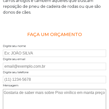
carros antigos e também aqueles que buscam
reposição de pneu de cadeira de rodas ou que são
donos de cães.
FAÇA UM ORÇAMENTO
Digite seu nome
Digite seu email
Digite seu telefone
Mensagem