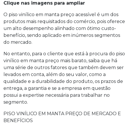
Clique nas imagens para ampliar
O
piso vinílico em manta preço
acessível é um dos
produtos mais requisitados do comércio, pois oferece
um alto desempenho alinhado com ótimo custo-
benefício, sendo aplicado em inúmeros segmentos
do mercado.
No entanto, para o cliente que está à procura do
piso
vinílico em manta preço
mais barato, saiba que há
uma série de outros fatores que também devem ser
levados em conta, além do seu valor, como a
qualidade e a durabilidade do produto, os prazos de
entrega, a garantia e se a empresa em questão
possui a expertise necessária para trabalhar no
segmento.
PISO VINÍLICO EM MANTA PREÇO DE MERCADO E
BENEFÍCIOS