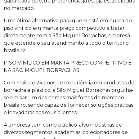
gabaritada que, de preferência, já esteja estabelecida
no mercado.
Uma ótima alternativa para quem está em busca do
piso vinílico em manta preço
competitivo é tratar
diretamente com a São Miguel Borrachas, empresa
que estende o seu atendimento a todo o território
brasileiro.
PISO VINÍLICO EM MANTA PREÇO COMPETITIVO É
NA SÃO MIGUEL BORRACHAS
Com mais de 24 anos de experiência em produtos de
borracha e plástico, a São Miguel Borrachas orgulha-
se em ser um dos nomes mais fortes do mercado
brasileiro, sendo capaz de fornecer soluções práticas
e inovadoras aos seus clientes.
A empresa tem como público-alvo indústrias de
diversos segmentos, academias, colecionadores de