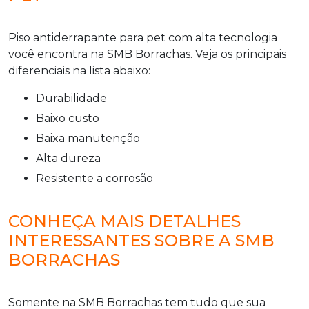
Piso antiderrapante para pet
com alta tecnologia
você encontra na SMB Borrachas. Veja os principais
diferenciais na lista abaixo:
durabilidade
baixo custo
baixa manutenção
alta dureza
resistente a corrosão
CONHEÇA MAIS DETALHES
INTERESSANTES SOBRE A SMB
BORRACHAS
Somente na SMB Borrachas tem tudo que sua