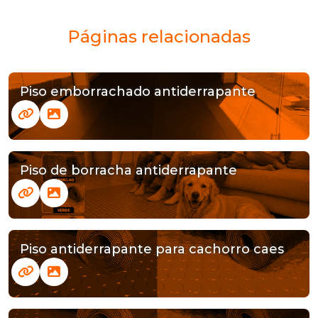
Páginas relacionadas
Piso emborrachado antiderrapante
Piso de borracha antiderrapante
Piso antiderrapante para cachorro caes