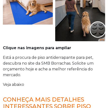
Clique nas imagens para ampliar
Está a procura de
piso antiderrapante para pet
,
descubra no site da SMB Borrachas. Solicite um
orçamento hoje e ache a melhor referência do
mercado.
Veja abaixo
CONHEÇA MAIS DETALHES
INTERESSANTES SOBRE PISO