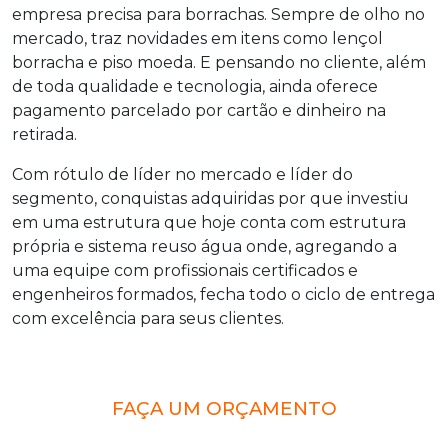
empresa precisa para borrachas. Sempre de olho no
mercado, traz novidades em itens como lençol
borracha e piso moeda. E pensando no cliente, além
de toda qualidade e tecnologia, ainda oferece
pagamento parcelado por cartão e dinheiro na
retirada.
Com rótulo de líder no mercado e líder do
segmento, conquistas adquiridas por que investiu
em uma estrutura que hoje conta com estrutura
própria e sistema reuso água onde, agregando a
uma equipe com profissionais certificados e
engenheiros formados, fecha todo o ciclo de entrega
com excelência para seus clientes.
FAÇA UM ORÇAMENTO