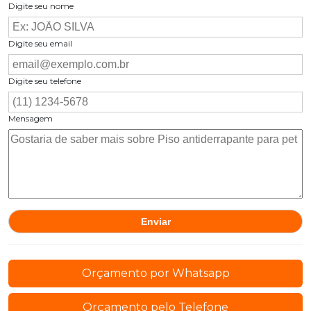
Digite seu nome
Digite seu email
Digite seu telefone
Mensagem
Orçamento por Whatsapp
Orçamento pelo Telefone