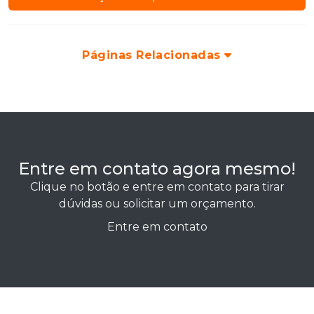
Páginas Relacionadas
Entre em contato agora mesmo!
Clique no botão e entre em contato para tirar
dúvidas ou solicitar um orçamento.
Entre em contato