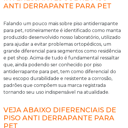
ANTI DERRAPANTE PARA PET
Falando um pouco mais sobre
piso antiderrapante
para pet
, rotineiramente é identificado como manta
produzido desenvolvido nosso laboratório, utilizado
para ajudar a evitar problemas ortopédicos, um
grande diferencial para segmentos como residência
e pet shop. Acima de tudo é fundamental ressaltar
que, ainda podendo ser conhecido por
piso
antiderrapante para pet
, tem como diferencial do
seu escopo durabilidade e resistente a corrosão,
padrões que compõem sua marca registrada
tornando seu uso indispensável na atualidade.
VEJA ABAIXO DIFERENCIAIS DE
PISO ANTI DERRAPANTE PARA
PET