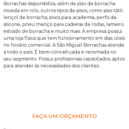
Borrachas disponibiliza, além de
piso de borracha
moeda em rolo
, outros tipos de pisos, como piso tátil,
lençol de borracha, pisos para academia, perfis de
silicone, pneu maciço para cadeiras de rodas, lameiro,
estrado de borracha e muito mais. A empresa possui
uma loja física que tem funcionamento em dias úteis
no horário comercial. A São Miguel Borrachas atende
a todo o país. É bem-conceituada e renomada no
seu segmento. Possui profissionais capacitados, aptos
para atender às necessidades dos clientes.
FAÇA UM ORÇAMENTO