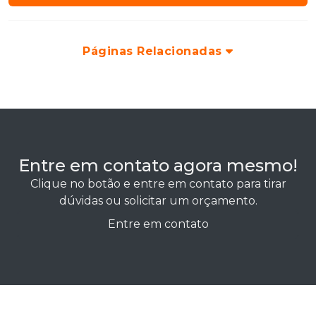
Páginas Relacionadas
Entre em contato agora mesmo!
Clique no botão e entre em contato para tirar
dúvidas ou solicitar um orçamento.
Entre em contato