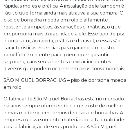
rápida, simples e prática. A instalação dele também é
fácil, o que torna ainda mais atrativa a sua compra. O
piso de borracha moeda em rolo
é altamente
resistente a impactos, às variações climáticas, o que
proporciona mais durabilidade a ele. Esse tipo de piso
é uma solução rápida, prática e durável, e essas são
características essenciais para garantir um custo-
benefício excelente para quem quer garantir
segurança aos seus clientes e evitar incidentes
diversos que podem ocorrer em pisos convencionais.
SÃO MIGUEL BORRACHAS –
piso de borracha moeda
em rolo
O fabricante São Miguel Borrachas está no mercado
há anos sempre oferecendo o que existe de melhor
e mais moderno em termos de pisos de borrachas. A
empresa utiliza somente materiais de alta qualidade
para a fabricação de seus produtos. A São Miguel