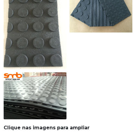
Clique nas imagens para ampliar