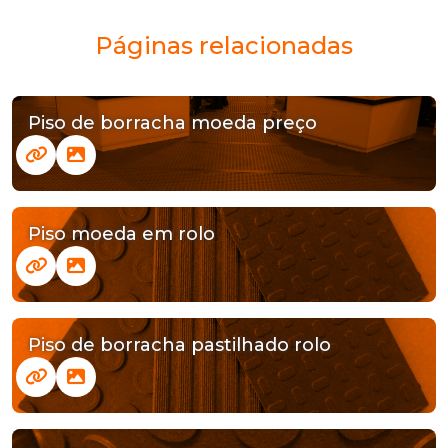
Páginas relacionadas
Piso de borracha moeda preço
Piso moeda em rolo
Piso de borracha pastilhado rolo