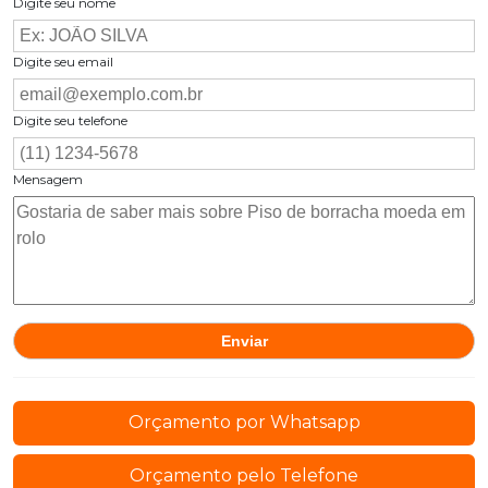
Digite seu nome
Digite seu email
Digite seu telefone
Mensagem
Orçamento por Whatsapp
Orçamento pelo Telefone