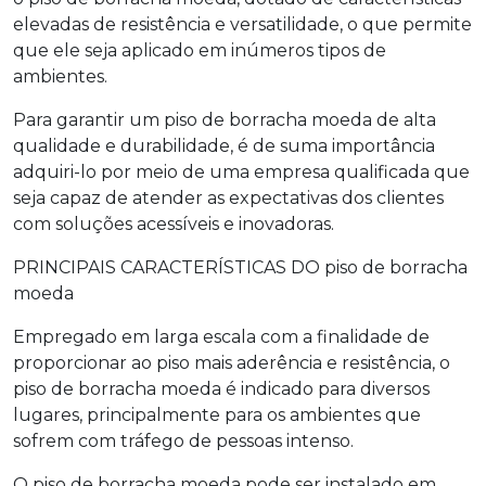
elevadas de resistência e versatilidade, o que permite
que ele seja aplicado em inúmeros tipos de
ambientes.
Para garantir um
piso de borracha moeda
de alta
qualidade e durabilidade, é de suma importância
adquiri-lo por meio de uma empresa qualificada que
seja capaz de atender as expectativas dos clientes
com soluções acessíveis e inovadoras.
PRINCIPAIS CARACTERÍSTICAS DO
piso de borracha
moeda
Empregado em larga escala com a finalidade de
proporcionar ao piso mais aderência e resistência, o
piso de borracha moeda
é indicado para diversos
lugares, principalmente para os ambientes que
sofrem com tráfego de pessoas intenso.
O
piso de borracha moeda
pode ser instalado em