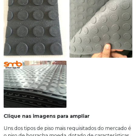
Clique nas imagens para ampliar
Uns dos tipos de piso mais requisitados do mercado é
o
piso de borracha moeda
, dotado de características