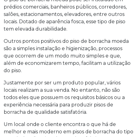
prédios comerciais, banheiros públicos, corredores,
salões, estacionamentos, elevadores, entre outros
locais. Dotado de aparência fosca, esse tipo de piso
tem elevada durabilidade.
Outros pontos positivos do
piso de borracha moeda
são a simples instalação e higienização, processos
que ocorrem de um modo muito simples e que,
além de economizarem tempo, facilitam a utilização
do piso.
Justamente por ser um produto popular, vários
locais realizam a sua venda. No entanto, não são
todos eles que possuem os requisitos básicos ou a
experiência necessária para produzir pisos de
borracha de qualidade satisfatória.
Um local onde o cliente encontra o que há de
melhor e mais moderno em pisos de borracha do tipo