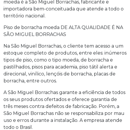
moeda é a São Miguel Borrachas, fabricante e
importadora bem-conceituada que atende a todo o
território nacional.
Piso de borracha moeda
DE ALTA QUALIDADE É NA
SÃO MIGUEL BORRACHAS
Na São Miguel Borrachas, o cliente tem acesso a um
estoque completo de produtos, entre eles: inúmeros
tipos de piso, como o tipo moeda, de borracha e
pastilhados, pisos para academia, piso tátil alerta e
direcional, vinílico, lençóis de borracha, placas de
borracha, entre outros.
A São Miguel Borrachas garante a eficiência de todos
os seus produtos ofertados e oferece garantia de
três meses contra defeitos de fabricação. Porém, a
São Miguel Borrachas não se responsabiliza por mau
uso e erros durante a instalação. A empresa atende
todo o Brasil.