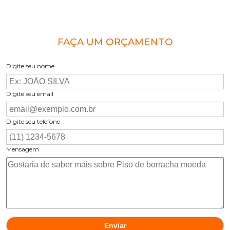
FAÇA UM ORÇAMENTO
Digite seu nome
Digite seu email
Digite seu telefone
Mensagem