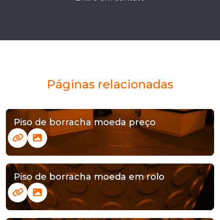
Páginas relacionadas
Piso de borracha moeda preço
Piso de borracha moeda em rolo