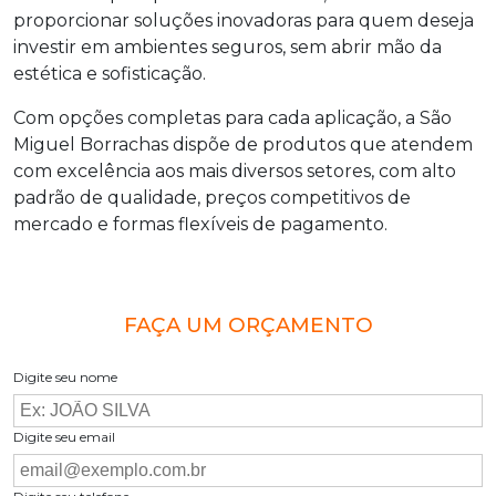
proporcionar soluções inovadoras para quem deseja
investir em ambientes seguros, sem abrir mão da
estética e sofisticação.
Com opções completas para cada aplicação, a São
Miguel Borrachas dispõe de produtos que atendem
com excelência aos mais diversos setores, com alto
padrão de qualidade, preços competitivos de
mercado e formas flexíveis de pagamento.
FAÇA UM ORÇAMENTO
Digite seu nome
Digite seu email