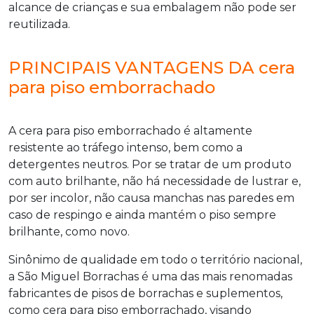
alcance de crianças e sua embalagem não pode ser
reutilizada.
PRINCIPAIS VANTAGENS DA cera
para piso emborrachado
A
cera para piso emborrachado
é altamente
resistente ao tráfego intenso, bem como a
detergentes neutros. Por se tratar de um produto
com auto brilhante, não há necessidade de lustrar e,
por ser incolor, não causa manchas nas paredes em
caso de respingo e ainda mantém o piso sempre
brilhante, como novo.
Sinônimo de qualidade em todo o território nacional,
a São Miguel Borrachas é uma das mais renomadas
fabricantes de pisos de borrachas e suplementos,
como
cera para piso emborrachado
, visando