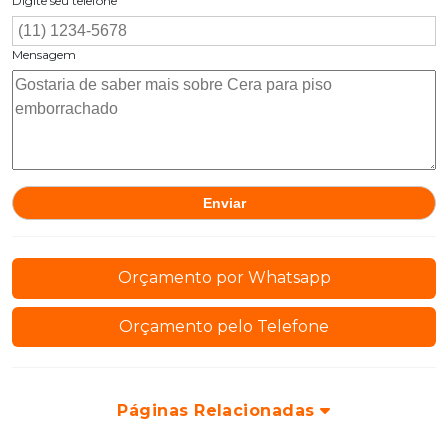
Digite seu telefone
Mensagem
Orçamento por Whatsapp
Orçamento pelo Telefone
Páginas Relacionadas