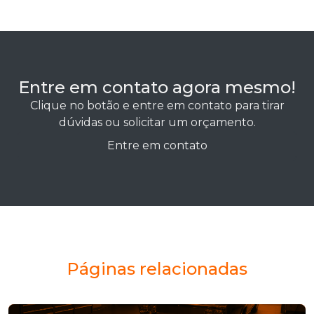
Entre em contato agora mesmo!
Clique no botão e entre em contato para tirar
dúvidas ou solicitar um orçamento.
Entre em contato
Páginas relacionadas