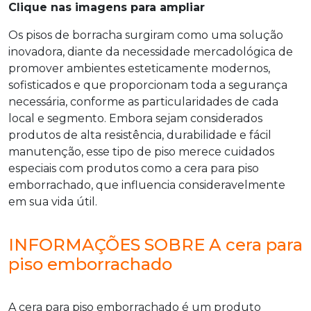
Clique nas imagens para ampliar
Os pisos de borracha surgiram como uma solução
inovadora, diante da necessidade mercadológica de
promover ambientes esteticamente modernos,
sofisticados e que proporcionam toda a segurança
necessária, conforme as particularidades de cada
local e segmento. Embora sejam considerados
produtos de alta resistência, durabilidade e fácil
manutenção, esse tipo de piso merece cuidados
especiais com produtos como a
cera para piso
emborrachado
, que influencia consideravelmente
em sua vida útil.
INFORMAÇÕES SOBRE A cera para
piso emborrachado
A
cera para piso emborrachado
é um produto